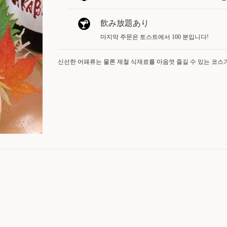
飲み放題あり
마지막 주문은 토스트에서 100 분입니다!
신선한 어패류는 물론 제철 식재료를 마음껏 즐길 수 있는 코스