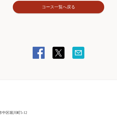
コース一覧へ戻る
中区堀川町5-12