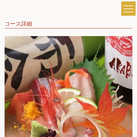
コース詳細