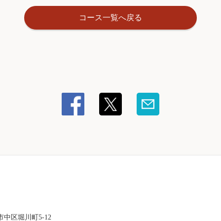
コース一覧へ戻る
中区堀川町5-12